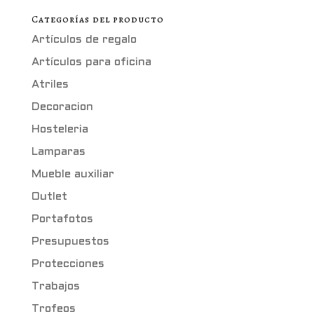
Categorías del producto
Artículos de regalo
Artículos para oficina
Atriles
Decoracion
Hosteleria
Lamparas
Mueble auxiliar
Outlet
Portafotos
Presupuestos
Protecciones
Trabajos
Trofeos