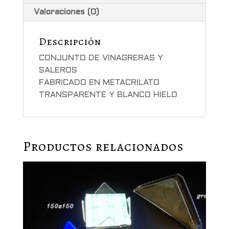
Valoraciones (0)
Descripción
CONJUNTO DE VINAGRERAS Y
SALEROS
FABRICADO EN METACRILATO
TRANSPARENTE Y BLANCO HIELO
Productos relacionados