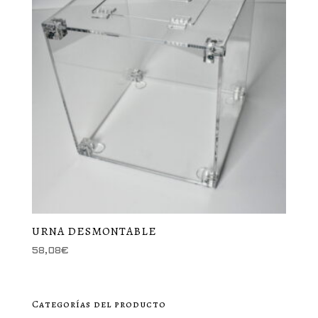
URNA DESMONTABLE
58,08
€
Categorías del producto