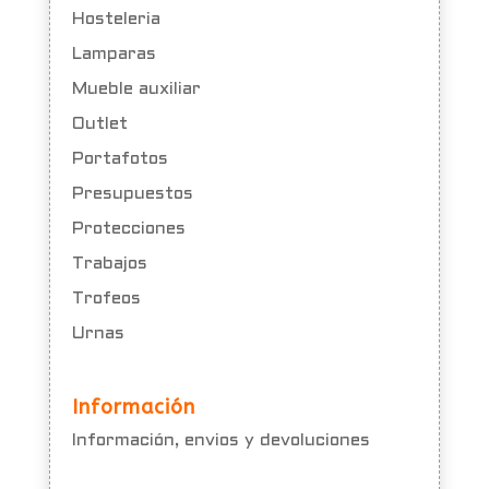
Hosteleria
Lamparas
Mueble auxiliar
Outlet
Portafotos
Presupuestos
Protecciones
Trabajos
Trofeos
Urnas
Información
Información, envios y devoluciones