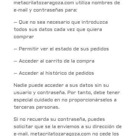
metacrilatozaragoza.com utiliza nombres de
e-mail y contraseñas para:
– Que no sea necesario que introduzca
todos sus datos cada vez que quiera
comprar
– Permitir ver el estado de sus pedidos
– Acceder al carrito de la compra
– Acceder al histórico de pedidos
Nadie puede acceder a sus datos sin su
usuario y contraseña. Por tanto, debe tener
especial cuidado en no proporcionárselos a
terceras personas.
Si no recuerda su contraseña, puedes
solicitar que se la enviemos a su dirección de
e-mail. metacrilatozaragoza.com no cede los