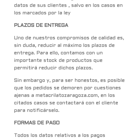
datos de sus clientes , salvo en los casos en
los marcados por la ley
PLAZOS DE ENTREGA
Uno de nuestros compromisos de calidad es,
sin duda, reducir al máximo los plazos de
entrega. Para ello, contamos con un
importante stock de productos que
permitirá reducir dichos plazos.
Sin embargo y, para ser honestos, es posible
que los pedidos se demoren por cuestiones
ajenas a metacrilatozaragoza.com, en los
citados casos se contactará con el cliente
para notificárselo.
FORMAS DE PAGO
Todos los datos relativos a los pagos