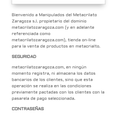
Bienvenido a Manipulados del Metacrilato
Zaragoza s.l. propietario del dominio
metacrilatozaragoza.com (y en adelante
referenciada como
metacrilatozaragoza.com), tienda on-line
para la venta de productos en metacrialto.
SEGURIDAD
metacrilatozaragoza.com, en ningún
momento registra, ni almacena los datos
bancarios de los clientes, sino que esta
operación se realiza en las condiciones
previamente pactadas con los clientes con la
pasarela de pago seleccionada.
CONTRASEÑAS