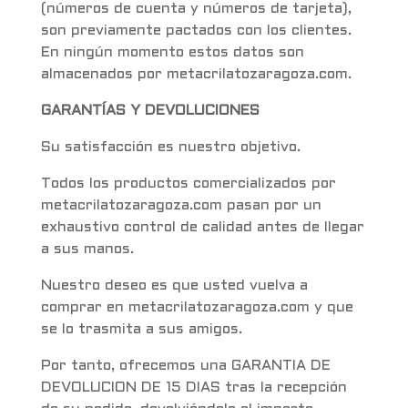
(números de cuenta y números de tarjeta),
son previamente pactados con los clientes.
En ningún momento estos datos son
almacenados por metacrilatozaragoza.com.
GARANTÍAS Y DEVOLUCIONES
Su satisfacción es nuestro objetivo.
Todos los productos comercializados por
metacrilatozaragoza.com pasan por un
exhaustivo control de calidad antes de llegar
a sus manos.
Nuestro deseo es que usted vuelva a
comprar en metacrilatozaragoza.com y que
se lo trasmita a sus amigos.
Por tanto, ofrecemos una GARANTIA DE
DEVOLUCION DE 15 DIAS tras la recepción