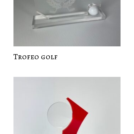
Trofeo golf