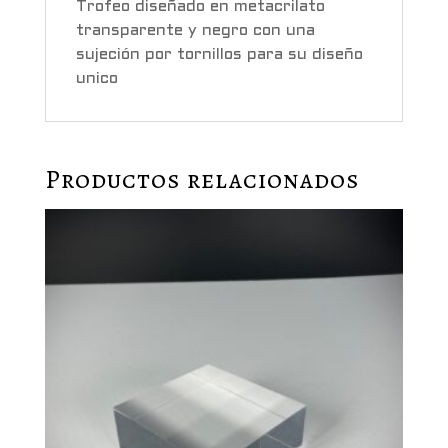
Trofeo diseñado en metacrilato
transparente y negro con una
sujeción por tornillos para su diseño
unico
Productos relacionados