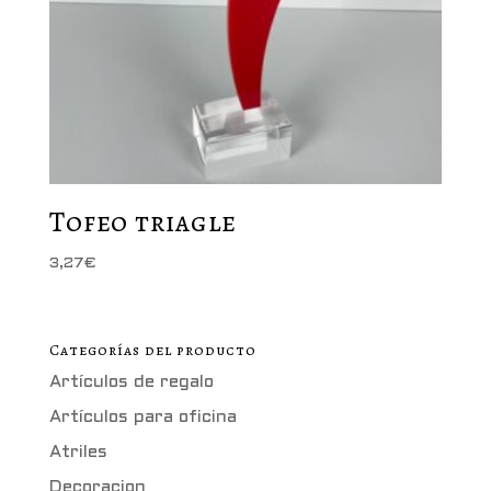
Tofeo triagle
3,27
€
Categorías del producto
Artículos de regalo
Artículos para oficina
Atriles
Decoracion