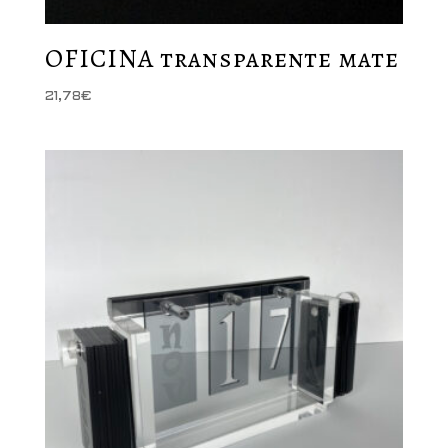
OFICINA transparente mate
21,78
€