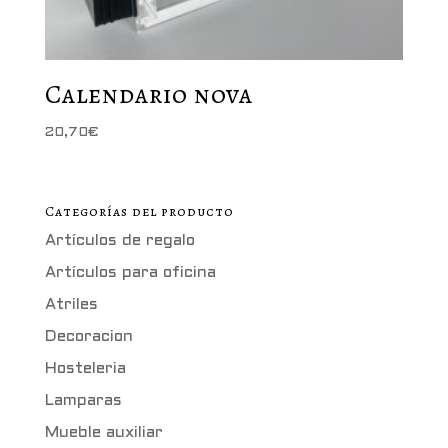
Calendario nova
20,70
€
Categorías del producto
Artículos de regalo
Artículos para oficina
Atriles
Decoracion
Hosteleria
Lamparas
Mueble auxiliar