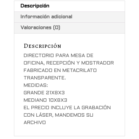
Descripción
Información adicional
Valoraciones (0)
Descripción
DIRECTORIO PARA MESA DE
OFICINA, RECEPCIÓN Y MOSTRADOR
FABRICADO EN METACRILATO
TRANSPARENTE.
MEDIDAS:
GRANDE 21X8X3
MEDIANO 10X8X3
EL PRECIO INCLUYE LA GRABACIÓN
CON LÁSER, MANDEMOS SU
ARCHIVO