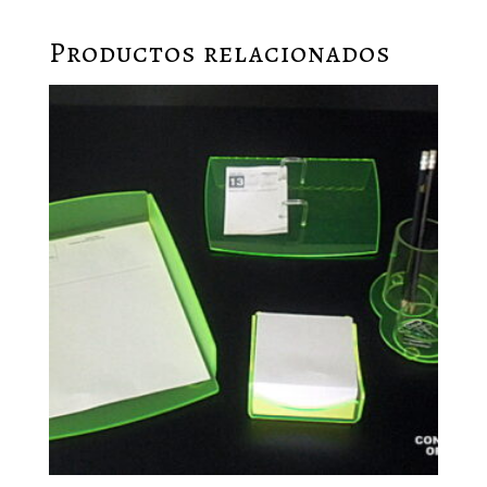
Productos relacionados