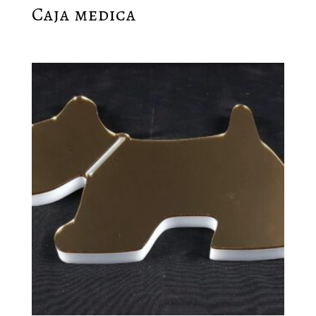
Caja medica