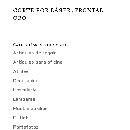
corte por láser, frontal
oro
Categorías del producto
Artículos de regalo
Artículos para oficina
Atriles
Decoracion
Hosteleria
Lamparas
Mueble auxiliar
Outlet
Portafotos