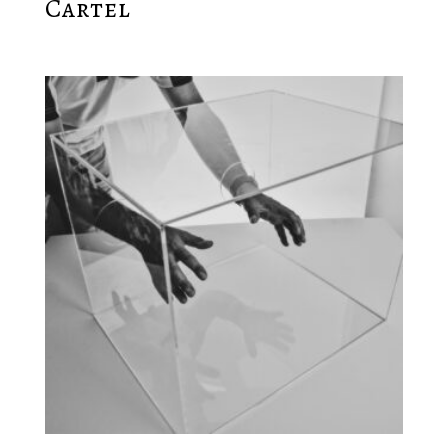
Cartel