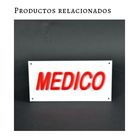
Productos relacionados