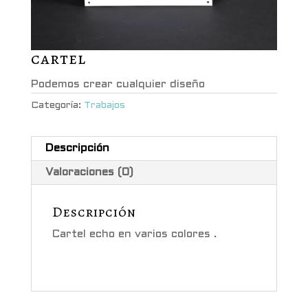
cartel
Podemos crear cualquier diseño
Categoría:
Trabajos
Descripción
Valoraciones (0)
Descripción
Cartel echo en varios colores .