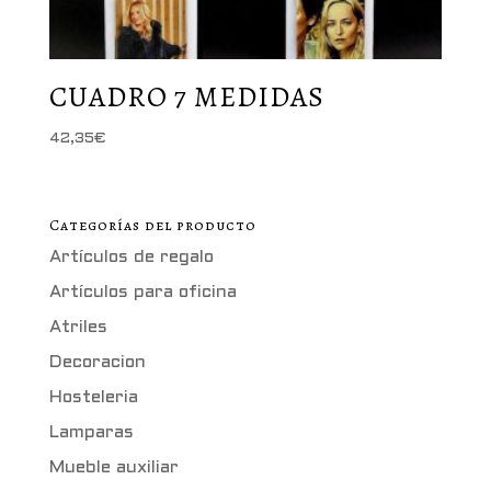
CUADRO 7 MEDIDAS
42,35
€
Categorías del producto
Artículos de regalo
Artículos para oficina
Atriles
Decoracion
Hosteleria
Lamparas
Mueble auxiliar