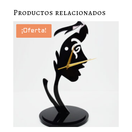
Productos relacionados
¡Oferta!