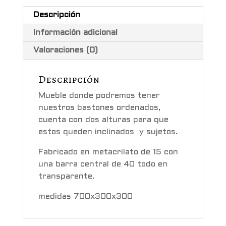
Descripción
Información adicional
Valoraciones (0)
Descripción
Mueble donde podremos tener
nuestros bastones ordenados,
cuenta con dos alturas para que
estos queden inclinados y sujetos.
Fabricado en metacrilato de 15 con
una barra central de 40 todo en
transparente.
medidas 700x300x300