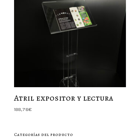
Atril expositor y lectura
188,76
€
Categorías del producto