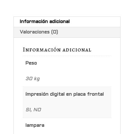
Información adicional
Valoraciones (0)
Información adicional
Peso
30 kg
ímpresión digital en placa frontal
SI, NO
lampara